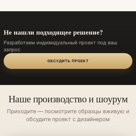
Не нашли подходящее решение?
Разработаем индивидуальный проект под ваш
запрос
ОБСУДИТЬ ПРОЕКТ
Наше производство и шоурум
Приходите — посмотрите образцы вживую и
обсудите проект с дизайнером