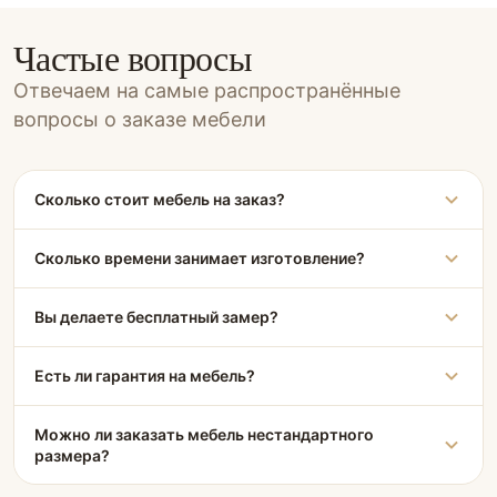
Частые вопросы
Отвечаем на самые распространённые
вопросы о заказе мебели
Сколько стоит мебель на заказ?
Сколько времени занимает изготовление?
Вы делаете бесплатный замер?
Есть ли гарантия на мебель?
Можно ли заказать мебель нестандартного
размера?