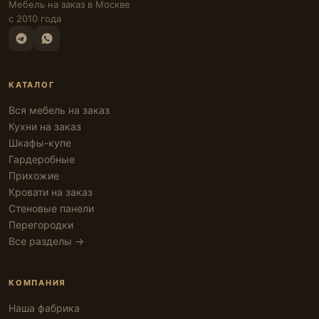
Мебель на заказ в Москве
с 2010 года
КАТАЛОГ
Вся мебель на заказ
Кухни на заказ
Шкафы-купе
Гардеробные
Прихожие
Кровати на заказ
Стеновые панели
Перегородки
Все разделы →
КОМПАНИЯ
Наша фабрика