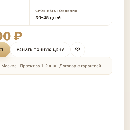
СРОК ИЗГОТОВЛЕНИЯ
30-45 дней
00 ₽
♡
КТ
УЗНАТЬ ТОЧНУЮ ЦЕНУ
Москве · Проект за 1–2 дня · Договор с гарантией