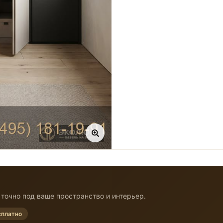
точно под ваше пространство и интерьер.
сплатно