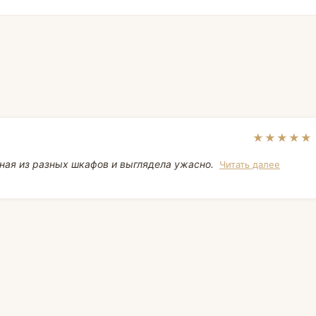
★★★★★
ная из разных шкафов и выглядела ужасно.
Читать далее