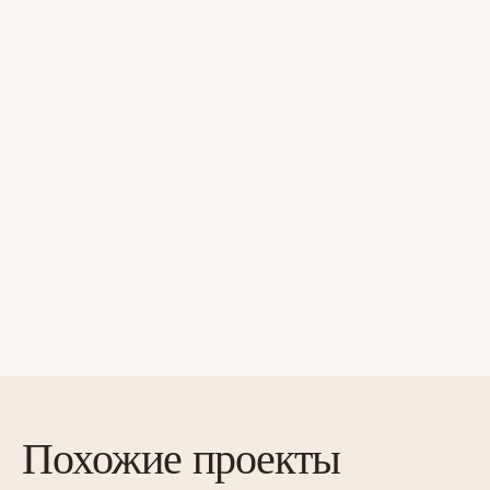
Похожие проекты