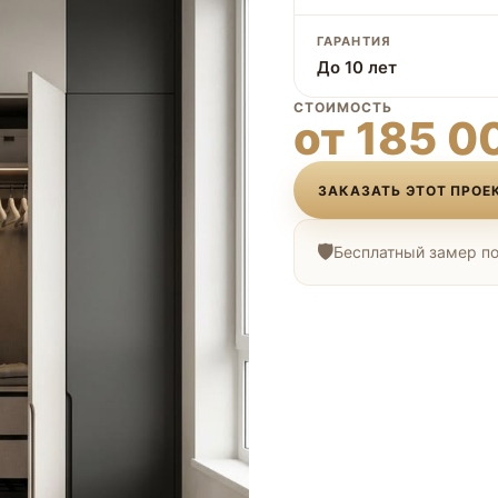
ГАРАНТИЯ
До 10 лет
СТОИМОСТЬ
от 185 0
ЗАКАЗАТЬ ЭТОТ ПРОЕ
Бесплатный замер по 