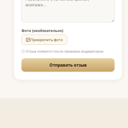
Фото (необязательно)
Прикрепить фото
ⓘ Отзыв появится после проверки модератором
Отправить отзыв