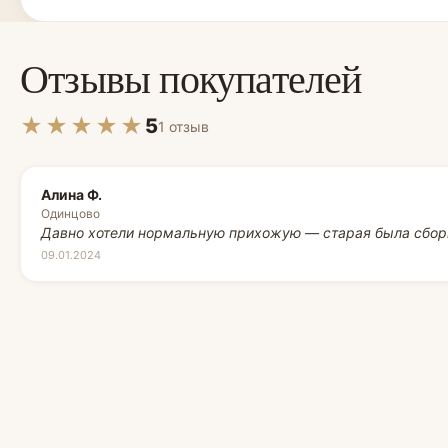
Отзывы покупателей
★★★★★
5
1 отзыв
Алина Ф.
Одинцово
Давно хотели нормальную прихожую — старая была сбор
09.01.2024