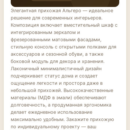
Элегантная прихожая Альгеро — идеальное
решение для современных интерьеров.
Композиция включает вместительный шкаф с
интегрированным зеркалом и
фрезерованными матовыми фасадами,
стильную консоль с открытыми полками для
аксессуаров и сезонной обуви, а также
боковой модуль для декора и хранения.
Лаконичный минималистичный дизайн
подчеркивает статус дома и создает
ощущение легкости и простора даже в
небольшой прихожей. Высококачественные
материалы (МДФ в эмали) обеспечивают
долговечность, а продуманная эргономика
делает ежедневное использование
максимально удобным. Закажите прихожую
по индивидуальному проекту — ваш