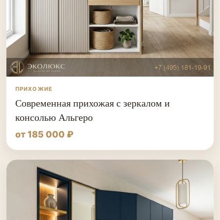
ПРИХОЖИЕ
Современная прихожая с зеркалом и
консолью Альгеро
от 185 000 ₽