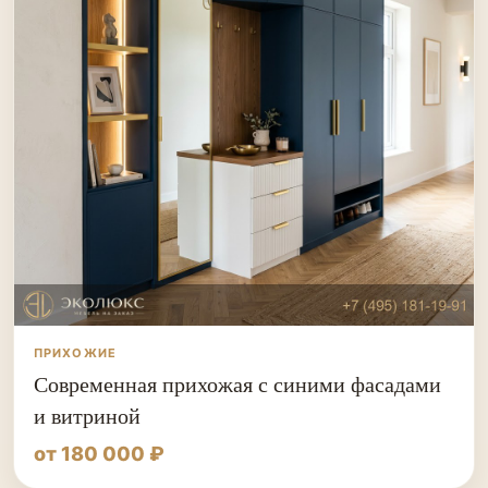
ПРИХОЖИЕ
Современная прихожая с синими фасадами
и витриной
от 180 000 ₽