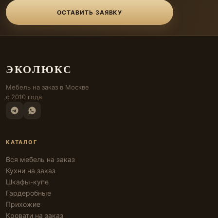
ОСТАВИТЬ ЗАЯВКУ
ЭКОЛЮКС
Мебель на заказ в Москве
с 2010 года
КАТАЛОГ
Вся мебель на заказ
Кухни на заказ
Шкафы-купе
Гардеробные
Прихожие
Кровати на заказ