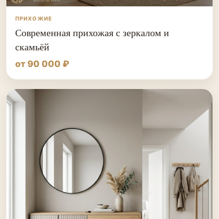
ПРИХОЖИЕ
Современная прихожая с зеркалом и
скамьёй
от 90 000 ₽