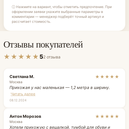
ⓘ Нажмите на вариант, чтобы отметить предпочтение. При
оформлении заявки укажите выбранные параметры в
комментарии — менеджер подберёт точный артикул и
рассчитает стоимость.
Отзывы покупателей
★★★★★
5
2 отзыва
Светлана М.
★★★★★
Москва
Прихожая у нас маленькая — 1,2 метра в ширину.
Читать далее
08.12.2024
Антон Морозов
★★★★★
Москва
Хотели прихожую с вешалкой, тумбой для обуви и