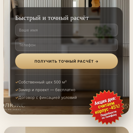
Быстрый и точный расчёт
ПОЛУЧИТЬ ТОЧНЫЙ РАСЧЁТ →
Собственный цех 500 м²
Замер и проект — бесплатно
Договор с фиксацией условий