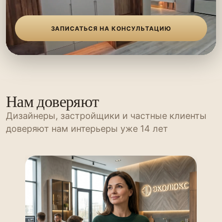
ЗАПИСАТЬСЯ НА КОНСУЛЬТАЦИЮ
Нам доверяют
Дизайнеры, застройщики и частные клиенты
доверяют нам интерьеры уже 14 лет