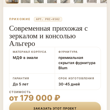
ПРИХОЖИЕ
АРТ. PRI-0502
Современная прихожая с
зеркалом и консолью
Альгеро
МАТЕРИАЛ КОРПУСА
ФУРНИТУРА
МДФ в эмали
премиальная
скрытая фурнитура
Blum
ГАРАНТИЯ
СРОК ИЗГОТОВЛЕНИЯ
До 5 лет
30-45 дней
СТОИМОСТЬ
от 179 000 ₽
ЗАКАЗАТЬ ЭТОТ ПРОЕКТ