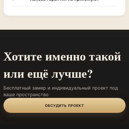
Хотите именно такой
или ещё лучше?
Бесплатный замер и индивидуальный проект под
ваше пространство
ОБСУДИТЬ ПРОЕКТ