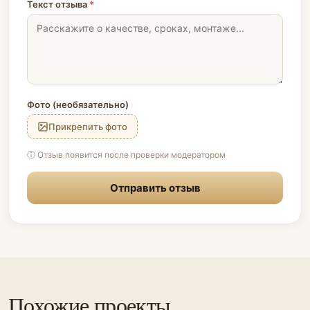
Текст отзыва
*
Фото (необязательно)
Прикрепить фото
ⓘ Отзыв появится после проверки модератором
Отправить отзыв
Похожие проекты