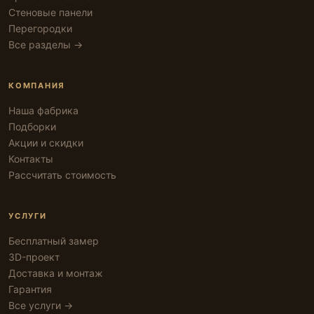
Стеновые панели
Перегородки
Все разделы →
КОМПАНИЯ
Наша фабрика
Подборки
Акции и скидки
Контакты
Рассчитать стоимость
УСЛУГИ
Бесплатный замер
3D-проект
Доставка и монтаж
Гарантия
Все услуги →