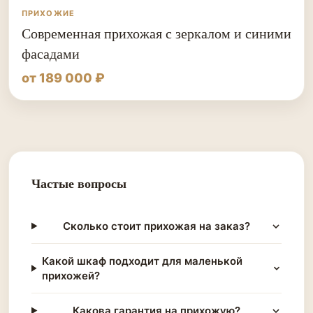
ПРИХОЖИЕ
Современная прихожая с зеркалом и синими
фасадами
от 189 000 ₽
Частые вопросы
Сколько стоит прихожая на заказ?
Какой шкаф подходит для маленькой
прихожей?
Какова гарантия на прихожую?