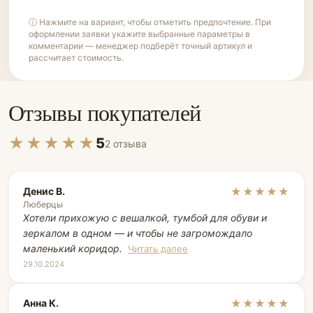
ⓘ Нажмите на вариант, чтобы отметить предпочтение. При
оформлении заявки укажите выбранные параметры в
комментарии — менеджер подберёт точный артикул и
рассчитает стоимость.
Отзывы покупателей
★★★★★
5
2 отзыва
Денис В.
★★★★★
Люберцы
Хотели прихожую с вешалкой, тумбой для обуви и
зеркалом в одном — и чтобы не загромождало
маленький коридор.
Читать далее
29.10.2024
Анна К.
★★★★★