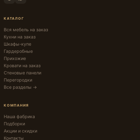
КАТАЛОГ
Вся мебель на заказ
Кухни на заказ
Шкафы-купе
Гардеробные
Прихожие
Кровати на заказ
Стеновые панели
Перегородки
Все разделы →
КОМПАНИЯ
Наша фабрика
Подборки
Акции и скидки
Контакты