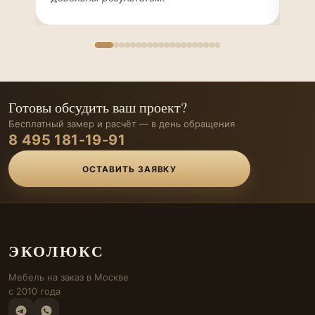
Готовы обсудить ваш проект?
Бесплатный замер и расчёт — в день обращения
8 495 181-19-91
ОСТАВИТЬ ЗАЯВКУ
ЭКОЛЮКС
Мебель на заказ в Москве
с 2010 года