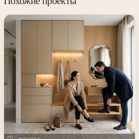
Похожие проекты