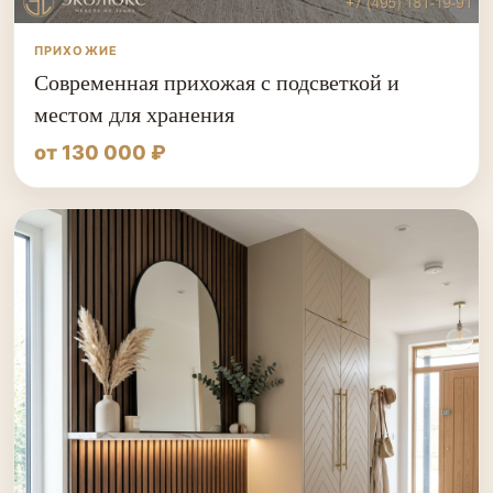
ПРИХОЖИЕ
Современная прихожая с подсветкой и
местом для хранения
от 130 000 ₽