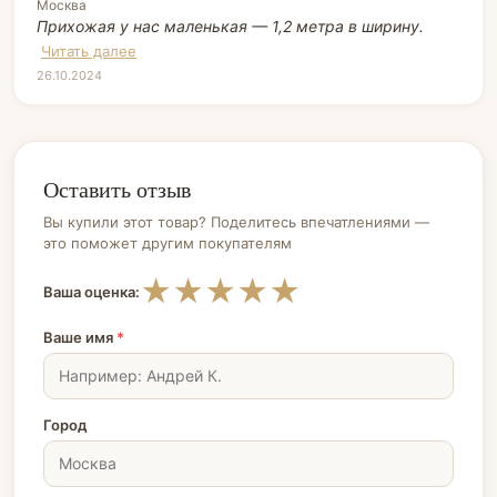
Москва
Прихожая у нас маленькая — 1,2 метра в ширину.
Читать далее
26.10.2024
Оставить отзыв
Вы купили этот товар? Поделитесь впечатлениями —
это поможет другим покупателям
★
★
★
★
★
Ваша оценка:
Ваше имя
*
Город