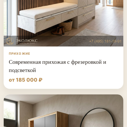
ПРИХОЖИЕ
Современная прихожая с фрезеровкой и
подсветкой
от 185 000 ₽