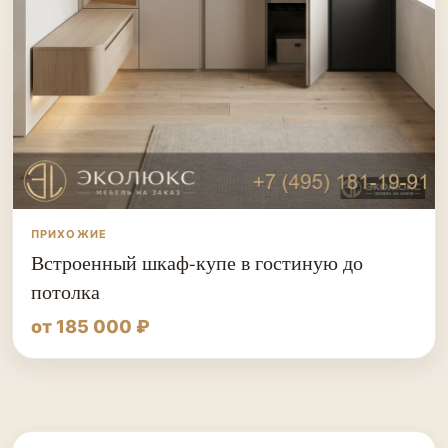
ПРИХОЖИЕ
Встроенный шкаф-купе в гостиную до
потолка
от 185 000 ₽