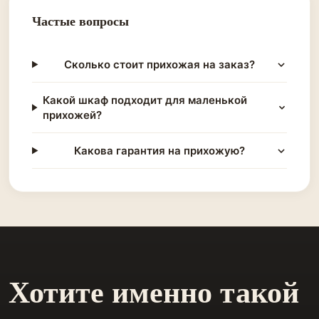
Частые вопросы
Сколько стоит прихожая на заказ?
Какой шкаф подходит для маленькой
прихожей?
Какова гарантия на прихожую?
Хотите именно такой