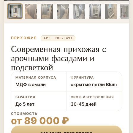
ПРИХОЖИЕ
АРТ. PRI-0493
Современная прихожая с
арочными фасадами и
подсветкой
МАТЕРИАЛ КОРПУСА
ФУРНИТУРА
МДФ в эмали
скрытые петли Blum
ГАРАНТИЯ
СРОК ИЗГОТОВЛЕНИЯ
До 5 лет
30-45 дней
СТОИМОСТЬ
от 89 000 ₽