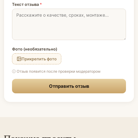
Текст отзыва
*
Фото (необязательно)
Прикрепить фото
ⓘ Отзыв появится после проверки модератором
Отправить отзыв