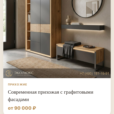
ПРИХОЖИЕ
Современная прихожая с графитовыми
фасадами
от 90 000 ₽