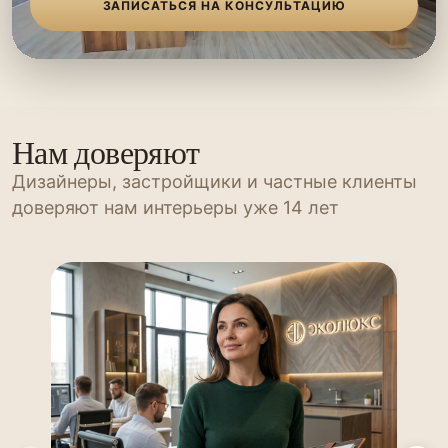
ЗАПИСАТЬСЯ НА КОНСУЛЬТАЦИЮ
Нам доверяют
Дизайнеры, застройщики и частные клиенты
доверяют нам интерьеры уже 14 лет