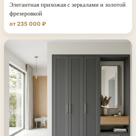
Элегантная прихожая с зеркалами и золотой
фрезеровкой
от 235 000 ₽