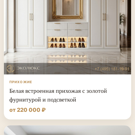
ПРИХОЖИЕ
Белая встроенная прихожая с золотой
фурнитурой и подсветкой
от 220 000 ₽