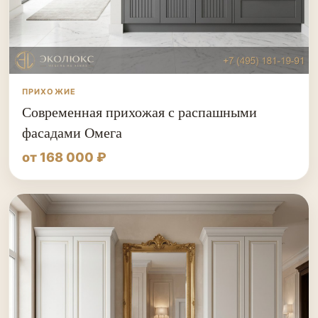
ПРИХОЖИЕ
Современная прихожая с распашными
фасадами Омега
от 168 000 ₽