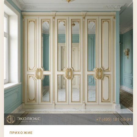
ПРИХОЖИЕ