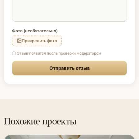
Фото (необязательно)
Прикрепить фото
ⓘ Отзыв появится после проверки модератором
Отправить отзыв
Похожие проекты