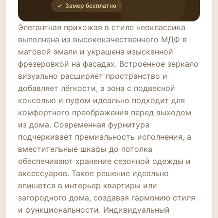
✓ Замер бесплатно
Элегантная прихожая в стиле неоклассика
выполнена из высококачественного МДФ в
матовой эмали и украшена изысканной
фрезеровкой на фасадах. Встроенное зеркало
визуально расширяет пространство и
добавляет лёгкости, а зона с подвесной
консолью и пуфом идеально подходит для
комфортного преображения перед выходом
из дома. Современная фурнитура
подчеркивает премиальность исполнения, а
вместительные шкафы до потолка
обеспечивают хранение сезонной одежды и
аксессуаров. Такое решение идеально
впишется в интерьер квартиры или
загородного дома, создавая гармонию стиля
и функциональности. Индивидуальный