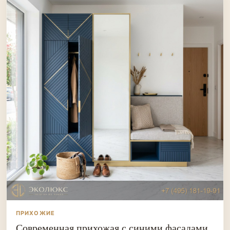
ПРИХОЖИЕ
Современная прихожая с синими фасадами