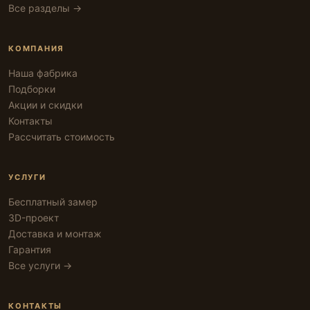
Все разделы →
КОМПАНИЯ
Наша фабрика
Подборки
Акции и скидки
Контакты
Рассчитать стоимость
УСЛУГИ
Бесплатный замер
3D-проект
Доставка и монтаж
Гарантия
Все услуги →
КОНТАКТЫ