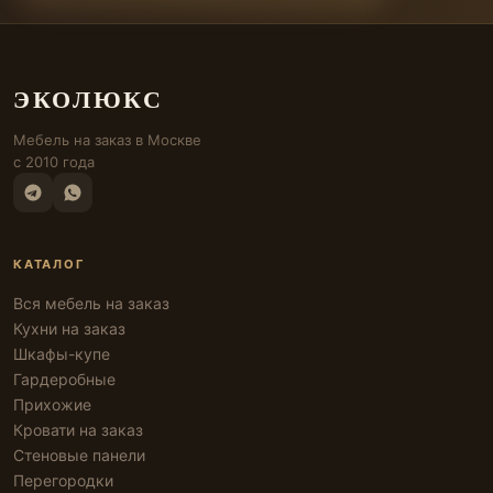
ЭКОЛЮКС
Мебель на заказ в Москве
с 2010 года
КАТАЛОГ
Вся мебель на заказ
Кухни на заказ
Шкафы-купе
Гардеробные
Прихожие
Кровати на заказ
Стеновые панели
Перегородки