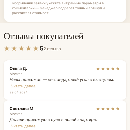
оформлении заявки укажите выбранные параметры в
комментарии — менеджер подберёт точный артикул и
рассчитает стоимость.
Отзывы покупателей
★★★★★
5
2 отзыва
Ольга Д.
★★★★★
Москва
Наша прихожая — нестандартный угол с выступом.
Читать далее
29.04.2024
Светлана М.
★★★★★
Москва
Делали прихожую с нуля в новой квартире.
Читать далее