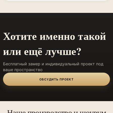
Хотите именно такой
или ещё лучше?
Бесплатный замер и индивидуальный проект под
ваше пространство
ОБСУДИТЬ ПРОЕКТ
Наше производство и шоурум