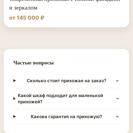
и зеркалом
от 145 000 ₽
Частые вопросы
Сколько стоит прихожая на заказ?
Какой шкаф подходит для маленькой
прихожей?
Какова гарантия на прихожую?