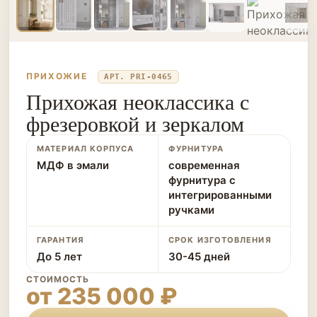
ПРИХОЖИЕ
АРТ. PRI-0465
Прихожая неоклассика с
фрезеровкой и зеркалом
МАТЕРИАЛ КОРПУСА
ФУРНИТУРА
МДФ в эмали
современная
фурнитура с
интегрированными
ручками
ГАРАНТИЯ
СРОК ИЗГОТОВЛЕНИЯ
До 5 лет
30-45 дней
СТОИМОСТЬ
от 235 000 ₽