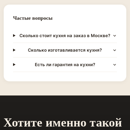
Частые вопросы
Сколько стоит кухня на заказ в Москве?
Сколько изготавливается кухня?
Есть ли гарантия на кухни?
Хотите именно такой