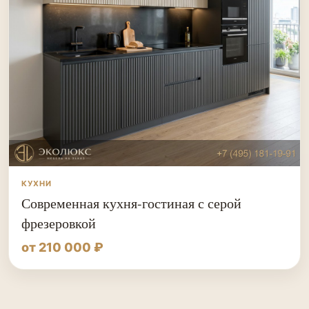
КУХНИ
Современная кухня-гостиная с серой
фрезеровкой
от 210 000 ₽