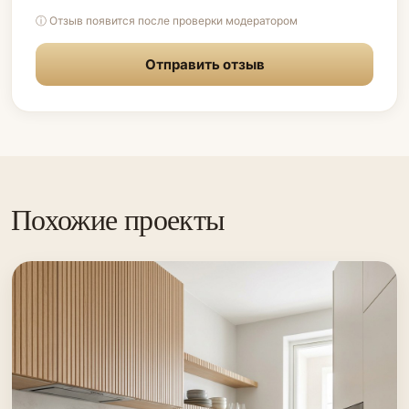
ⓘ Отзыв появится после проверки модератором
Отправить отзыв
Похожие проекты