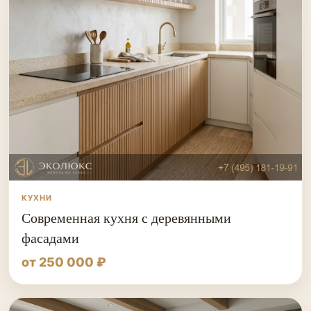
КУХНИ
Современная кухня с деревянными
фасадами
от 250 000 ₽