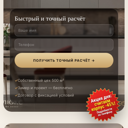
Быстрый и точный расчёт
ПОЛУЧИТЬ ТОЧНЫЙ РАСЧЁТ →
Собственный цех 500 м²
Замер и проект — бесплатно
Договор с фиксацией условий