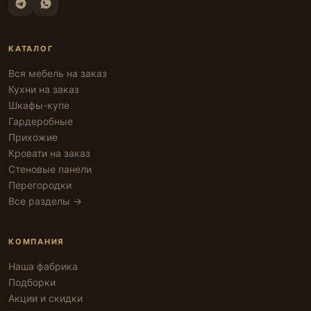
КАТАЛОГ
Вся мебель на заказ
Кухни на заказ
Шкафы-купе
Гардеробные
Прихожие
Кровати на заказ
Стеновые панели
Перегородки
Все разделы →
КОМПАНИЯ
Наша фабрика
Подборки
Акции и скидки