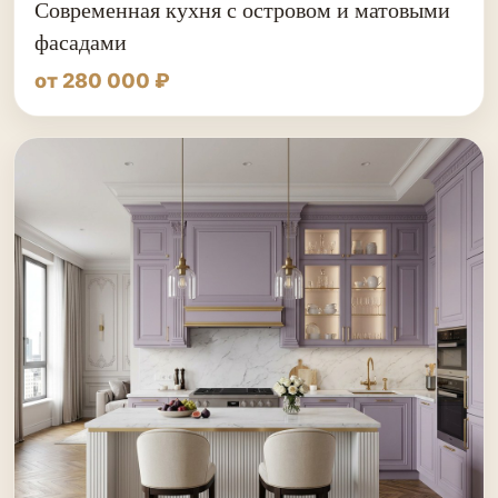
Современная кухня с островом и матовыми
фасадами
от 280 000 ₽