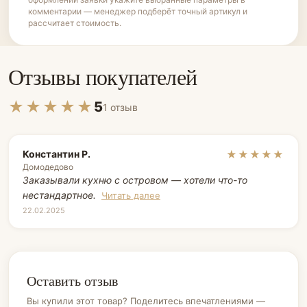
комментарии — менеджер подберёт точный артикул и
рассчитает стоимость.
Отзывы покупателей
★★★★★
5
1 отзыв
Константин Р.
★★★★★
Домодедово
Заказывали кухню с островом — хотели что-то
нестандартное.
Читать далее
22.02.2025
Оставить отзыв
Вы купили этот товар? Поделитесь впечатлениями —