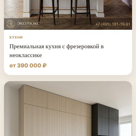
КУХНИ
Премиальная кухня с фрезеровкой в
неоклассике
от 390 000 ₽