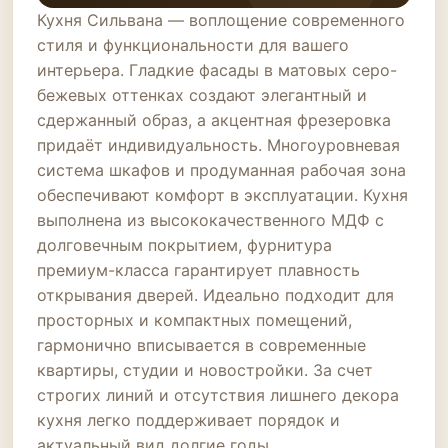
Кухня Сильвана — воплощение современного
стиля и функциональности для вашего
интерьера. Гладкие фасады в матовых серо-
бежевых оттенках создают элегантный и
сдержанный образ, а акцентная фрезеровка
придаёт индивидуальность. Многоуровневая
система шкафов и продуманная рабочая зона
обеспечивают комфорт в эксплуатации. Кухня
выполнена из высококачественного МДФ с
долговечным покрытием, фурнитура
премиум-класса гарантирует плавность
открывания дверей. Идеально подходит для
просторных и компактных помещений,
гармонично вписывается в современные
квартиры, студии и новостройки. За счет
строгих линий и отсутствия лишнего декора
кухня легко поддерживает порядок и
актуальный вид долгие годы.