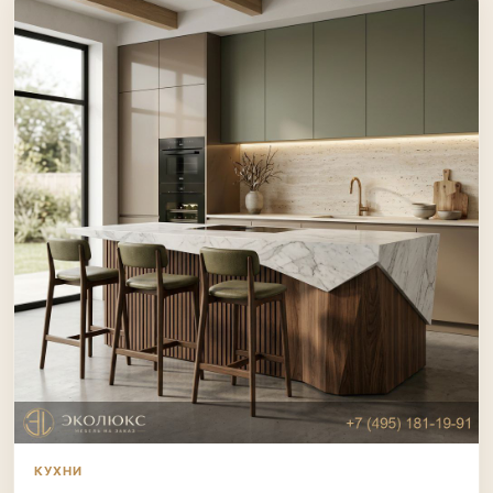
КУХНИ